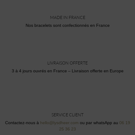
MADE IN FRANCE
Nos bracelets sont confectionnés en France
LIVRAISON OFFERTE
3 à 4 jours ouvrés en France – Livraison offerte en Europe
SERVICE CLIENT
Contactez-nous à
hello@lysdheer.com
ou par whatsApp au
06 19
25 36 23