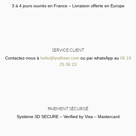
3 à 4 jours ouvrés en France – Livraison offerte en Europe
SERVICE CLIENT
Contactez-nous à
hello@lysdheer.com
ou par whatsApp au
06 19
25 36 23
PAIEMENT SÉCURISÉ
Système 3D SECURE – Verified by Visa – Mastercard