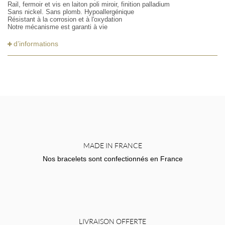
Rail, fermoir et vis en laiton poli miroir, finition palladium
Sans nickel. Sans plomb. Hypoallergénique
Résistant à la corrosion et à l'oxydation
Notre mécanisme est garanti à vie
d’informations
MADE IN FRANCE
Nos bracelets sont confectionnés en France
LIVRAISON OFFERTE