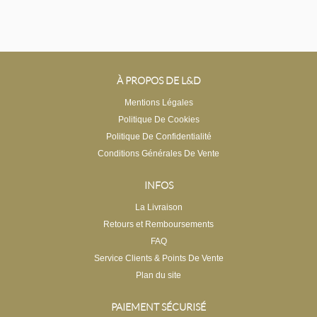
À PROPOS DE L&D
Mentions Légales
Politique De Cookies
Politique De Confidentialité
Conditions Générales De Vente
INFOS
La Livraison
Retours et Remboursements
FAQ
Service Clients & Points De Vente
Plan du site
PAIEMENT SÉCURISÉ