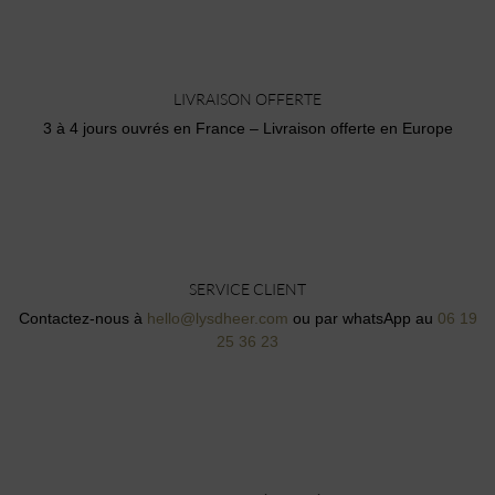
LIVRAISON OFFERTE
3 à 4 jours ouvrés en France – Livraison offerte en Europe
SERVICE CLIENT
Contactez-nous à
hello@lysdheer.com
ou par whatsApp au
06 19
25 36 23