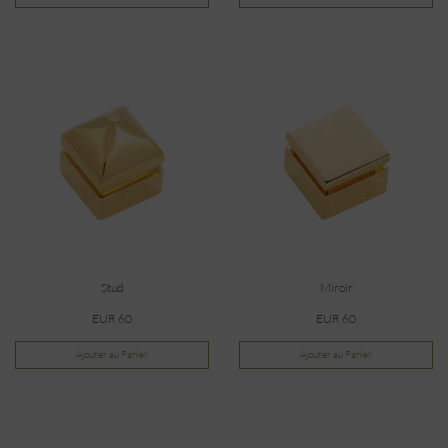
Stud
Miroir
EUR 60
EUR 60
Ajouter au Panier
Ajouter au Panier