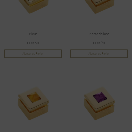
Fleur
Pierre de lune
EUR 60
EUR 90
Ajouter au Panier
Ajouter au Panier