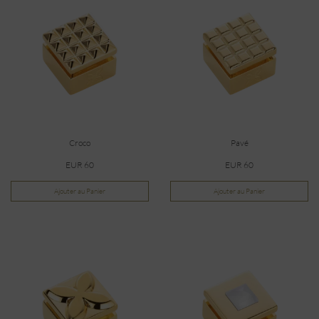
Croco
Pavé
EUR 60
EUR 60
Ajouter au Panier
Ajouter au Panier