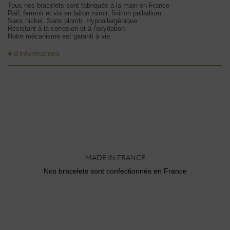
Tous nos bracelets sont fabriqués à la main en France
Rail, fermoir et vis en laiton miroir, finition palladium
Sans nickel. Sans plomb. Hypoallergénique
Résistant à la corrosion et à l'oxydation
Notre mécanisme est garanti à vie
d’informations
MADE IN FRANCE
Nos bracelets sont confectionnés en France