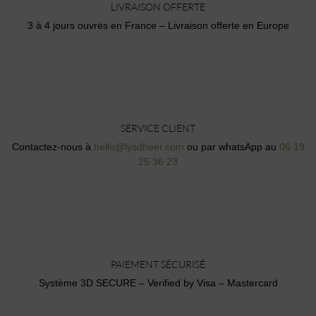
LIVRAISON OFFERTE
3 à 4 jours ouvrés en France – Livraison offerte en Europe
SERVICE CLIENT
Contactez-nous à
hello@lysdheer.com
ou par whatsApp au
06 19
25 36 23
PAIEMENT SÉCURISÉ
Système 3D SECURE – Verified by Visa – Mastercard