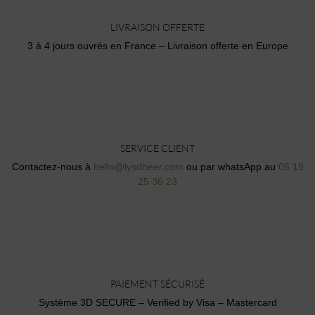
LIVRAISON OFFERTE
3 à 4 jours ouvrés en France – Livraison offerte en Europe
SERVICE CLIENT
Contactez-nous à
hello@lysdheer.com
ou par whatsApp au
06 19
25 36 23
PAIEMENT SÉCURISÉ
Système 3D SECURE – Verified by Visa – Mastercard