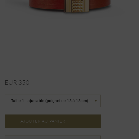
EUR 350
Taille 1 - ajustable (poignet de 13 à 18 cm)
▼
AJOUTER AU PANIER