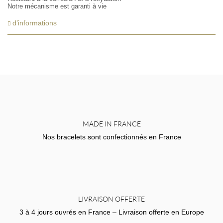
Notre mécanisme est garanti à vie
d’informations
MADE IN FRANCE
Nos bracelets sont confectionnés en France
LIVRAISON OFFERTE
3 à 4 jours ouvrés en France – Livraison offerte en Europe