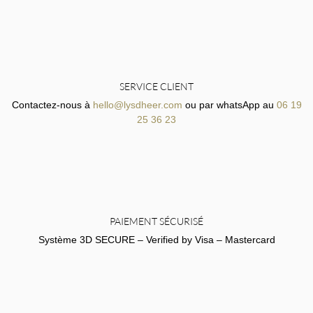
SERVICE CLIENT
Contactez-nous à
hello@lysdheer.com
ou par whatsApp au
06 19
25 36 23
PAIEMENT SÉCURISÉ
Système 3D SECURE – Verified by Visa – Mastercard