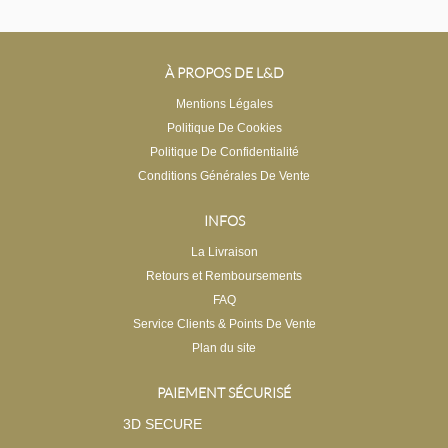
À PROPOS DE L&D
Mentions Légales
Politique De Cookies
Politique De Confidentialité
Conditions Générales De Vente
INFOS
La Livraison
Retours et Remboursements
FAQ
Service Clients & Points De Vente
Plan du site
PAIEMENT SÉCURISÉ
3D SECURE