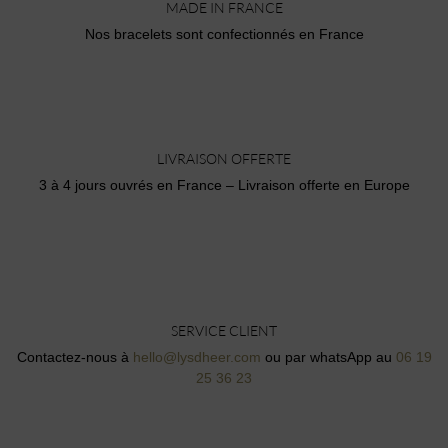
MADE IN FRANCE
Nos bracelets sont confectionnés en France
LIVRAISON OFFERTE
3 à 4 jours ouvrés en France – Livraison offerte en Europe
SERVICE CLIENT
Contactez-nous à
hello@lysdheer.com
ou par whatsApp au
06 19
25 36 23