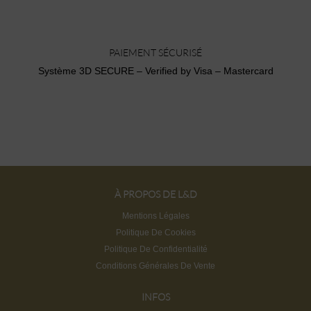
PAIEMENT SÉCURISÉ
Système 3D SECURE – Verified by Visa – Mastercard
À PROPOS DE L&D
Mentions Légales
Politique De Cookies
Politique De Confidentialité
Conditions Générales De Vente
INFOS