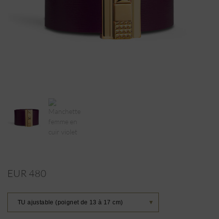
EUR 480
TU ajustable (poignet de 13 à 17 cm)
▼