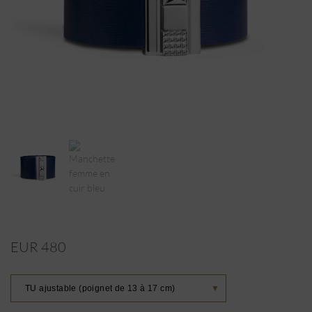
EUR 480
TU ajustable (poignet de 13 à 17 cm)
▼