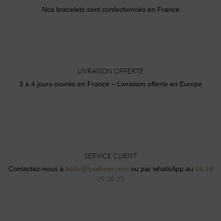
Nos bracelets sont confectionnés en France
LIVRAISON OFFERTE
3 à 4 jours ouvrés en France – Livraison offerte en Europe
SERVICE CLIENT
Contactez-nous à
hello@lysdheer.com
ou par whatsApp au
06 19
25 36 23