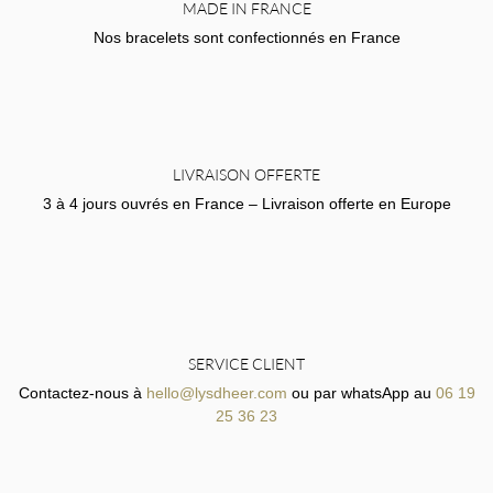
MADE IN FRANCE
Nos bracelets sont confectionnés en France
LIVRAISON OFFERTE
3 à 4 jours ouvrés en France – Livraison offerte en Europe
SERVICE CLIENT
Contactez-nous à
hello@lysdheer.com
ou par whatsApp au
06 19
25 36 23