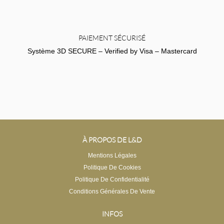
PAIEMENT SÉCURISÉ
Système 3D SECURE – Verified by Visa – Mastercard
À PROPOS DE L&D
Mentions Légales
Politique De Cookies
Politique De Confidentialité
Conditions Générales De Vente
INFOS