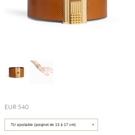
EUR 540
TU ajustable (poignet de 13 à 17 cm)
▼