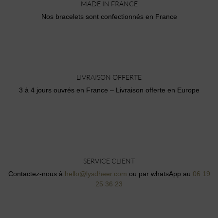
MADE IN FRANCE
Nos bracelets sont confectionnés en France
LIVRAISON OFFERTE
3 à 4 jours ouvrés en France – Livraison offerte en Europe
SERVICE CLIENT
Contactez-nous à
hello@lysdheer.com
ou par whatsApp au
06 19
25 36 23