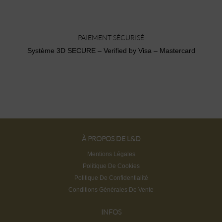
PAIEMENT SÉCURISÉ
Système 3D SECURE – Verified by Visa – Mastercard
À PROPOS DE L&D
Mentions Légales
Politique De Cookies
Politique De Confidentialité
Conditions Générales De Vente
INFOS