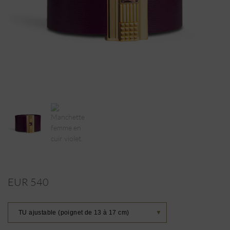
EUR 540
TU ajustable (poignet de 13 à 17 cm)
▼