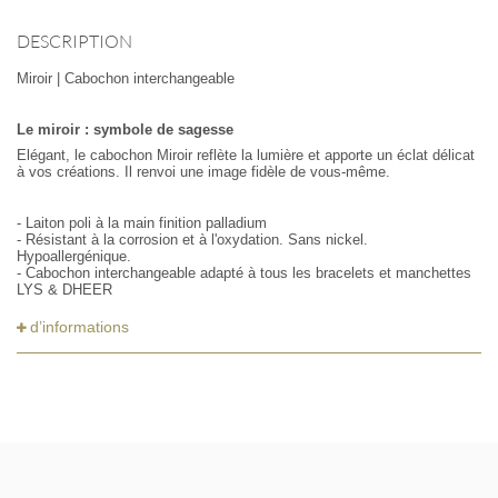
DESCRIPTION
Miroir | Cabochon interchangeable
Le miroir : symbole de sagesse
Elégant, le cabochon Miroir reflète la lumière et apporte un éclat délicat
à vos créations. Il renvoi une image fidèle de vous-même.
- Laiton poli à la main finition palladium
- Résistant à la corrosion et à l'oxydation. Sans nickel.
Hypoallergénique.
- Cabochon interchangeable adapté à tous les bracelets et manchettes
LYS & DHEER
d’informations