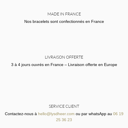
MADE IN FRANCE
Nos bracelets sont confectionnés en France
LIVRAISON OFFERTE
3 à 4 jours ouvrés en France – Livraison offerte en Europe
SERVICE CLIENT
Contactez-nous à
hello@lysdheer.com
ou par whatsApp au
06 19
25 36 23