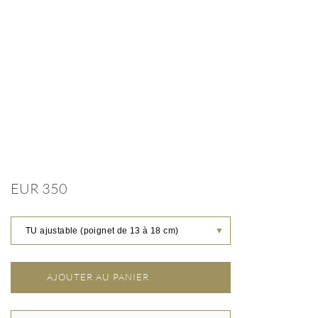
EUR 350
TU ajustable (poignet de 13 à 18 cm)
▼
AJOUTER AU PANIER