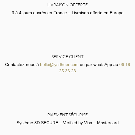
LIVRAISON OFFERTE
3 à 4 jours ouvrés en France – Livraison offerte en Europe
SERVICE CLIENT
Contactez-nous à
hello@lysdheer.com
ou par whatsApp au
06 19
25 36 23
PAIEMENT SÉCURISÉ
Système 3D SECURE – Verified by Visa – Mastercard