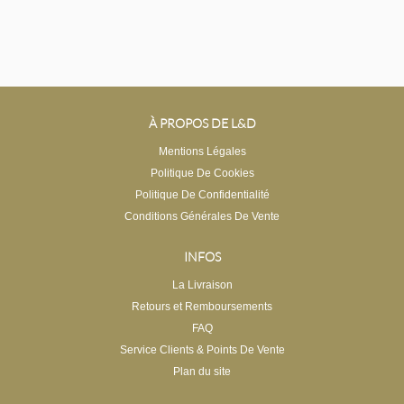
À PROPOS DE L&D
Mentions Légales
Politique De Cookies
Politique De Confidentialité
Conditions Générales De Vente
INFOS
La Livraison
Retours et Remboursements
FAQ
Service Clients & Points De Vente
Plan du site