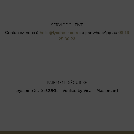
SERVICE CLIENT
Contactez-nous à
hello@lysdheer.com
ou par whatsApp au
06 19
25 36 23
PAIEMENT SÉCURISÉ
Système 3D SECURE – Verified by Visa – Mastercard