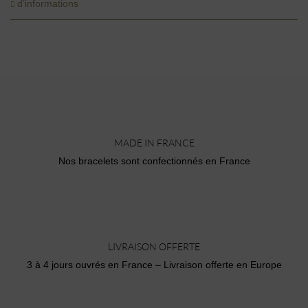
d’informations
MADE IN FRANCE
Nos bracelets sont confectionnés en France
LIVRAISON OFFERTE
3 à 4 jours ouvrés en France – Livraison offerte en Europe