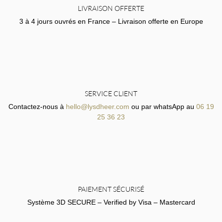
LIVRAISON OFFERTE
3 à 4 jours ouvrés en France – Livraison offerte en Europe
SERVICE CLIENT
Contactez-nous à
hello@lysdheer.com
ou par whatsApp au
06 19
25 36 23
PAIEMENT SÉCURISÉ
Système 3D SECURE – Verified by Visa – Mastercard