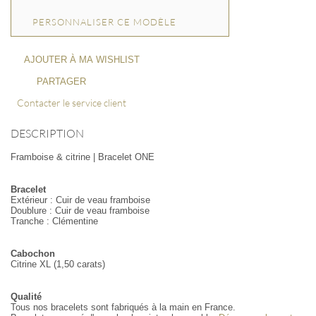
PERSONNALISER CE MODÈLE
AJOUTER À MA WISHLIST
PARTAGER
Contacter le service client
DESCRIPTION
Framboise & citrine | Bracelet ONE
Bracelet
Extérieur : Cuir de veau framboise
Doublure : Cuir de veau framboise
Tranche : Clémentine
Cabochon
Citrine XL (1,50 carats)
Qualité
Tous nos bracelets sont fabriqués à la main en France.