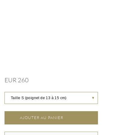
EUR 260
Taille S (poignet de 13 à 15 cm)
▼
AJOUTER AU PANIER