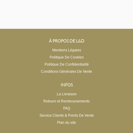
À PROPOS DE L&D
Mentions Légales
Politique De Cookies
Politique De Confidentialité
Conditions Générales De Vente
INFOS
La Livraison
Retours et Remboursements
FAQ
Service Clients & Points De Vente
Plan du site