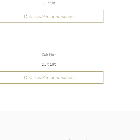
EUR 180
Details & Personnalisation
Cuir Noir
EUR 180
Details & Personnalisation