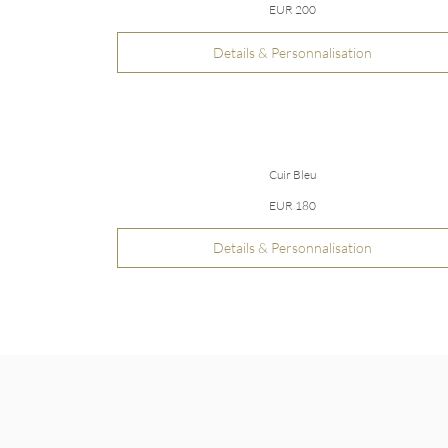
EUR 200
Details & Personnalisation
Cuir Bleu
EUR 180
Details & Personnalisation