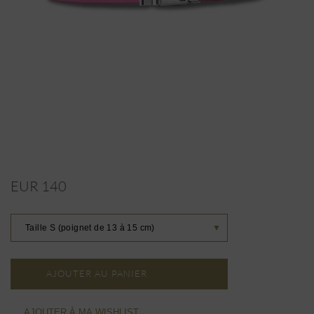
EUR 140
Taille S (poignet de 13 à 15 cm)
▼
AJOUTER AU PANIER
AJOUTER À MA WISHLIST