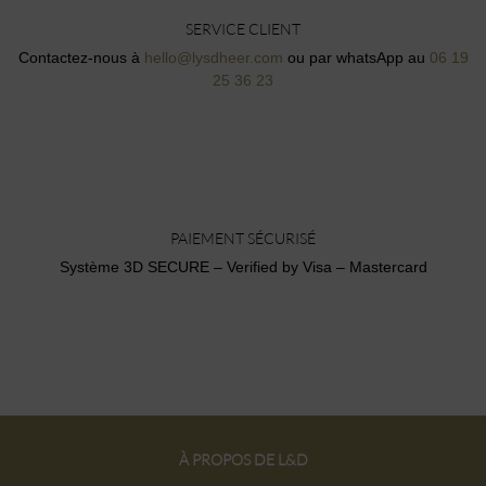
SERVICE CLIENT
Contactez-nous à
hello@lysdheer.com
ou par whatsApp au
06 19
25 36 23
PAIEMENT SÉCURISÉ
Système 3D SECURE – Verified by Visa – Mastercard
À PROPOS DE L&D