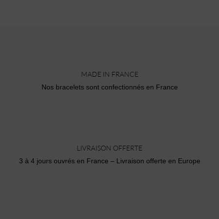
MADE IN FRANCE
Nos bracelets sont confectionnés en France
LIVRAISON OFFERTE
3 à 4 jours ouvrés en France – Livraison offerte en Europe