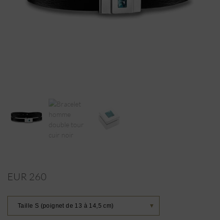
EUR 260
Taille S (poignet de 13 à 14,5 cm)
▼