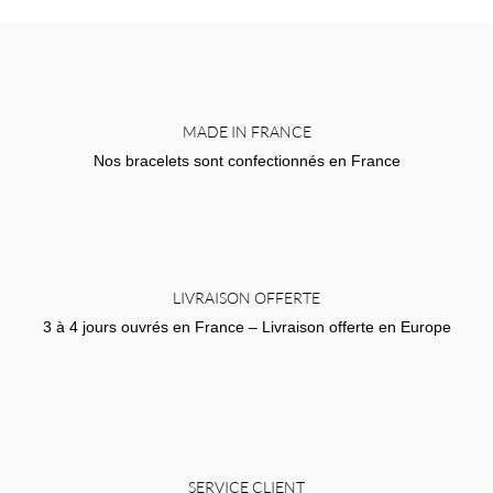
MADE IN FRANCE
Nos bracelets sont confectionnés en France
LIVRAISON OFFERTE
3 à 4 jours ouvrés en France – Livraison offerte en Europe
SERVICE CLIENT