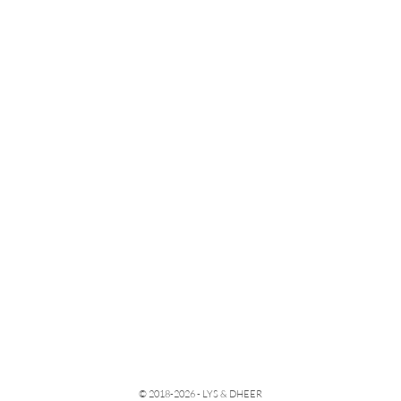
© 2018-2026 -
LYS & DHEER